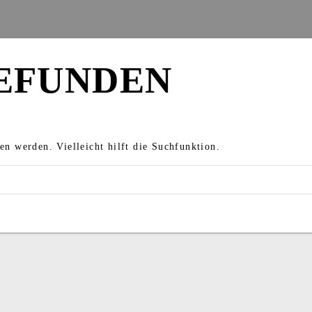
EFUNDEN
en werden. Vielleicht hilft die Suchfunktion.