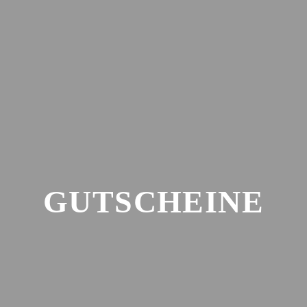
AKTUELLES
SAISON
VER
GUTSCHEINE