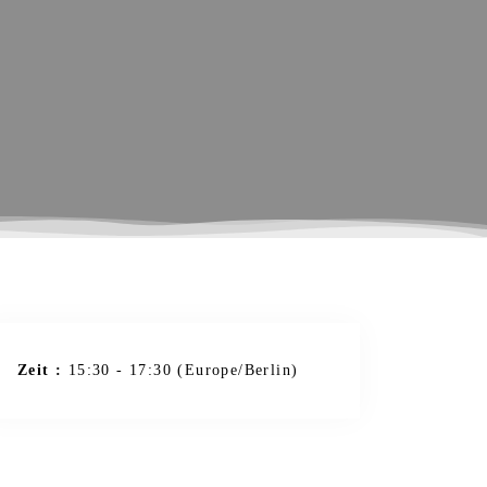
Zeit :
15:30 - 17:30
(Europe/Berlin)