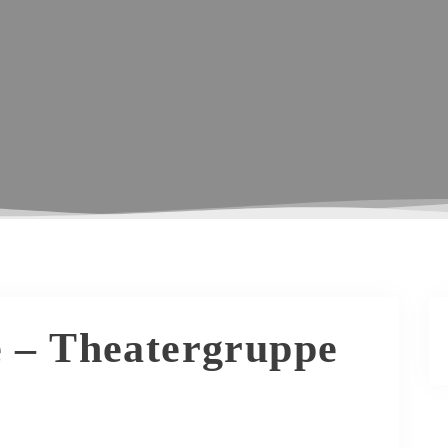
e – Theatergruppe