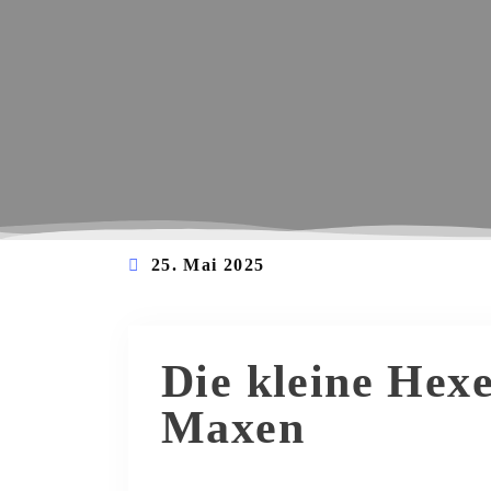
25. Mai 2025
Die kleine Hex
Maxen