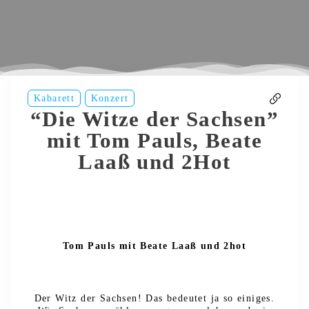
Kabarett
Konzert
“Die Witze der Sachsen”
mit Tom Pauls, Beate
Laaß und 2Hot
Tom Pauls mit Beate Laaß und 2hot
Der Witz der Sachsen! Das bedeutet ja so einiges.