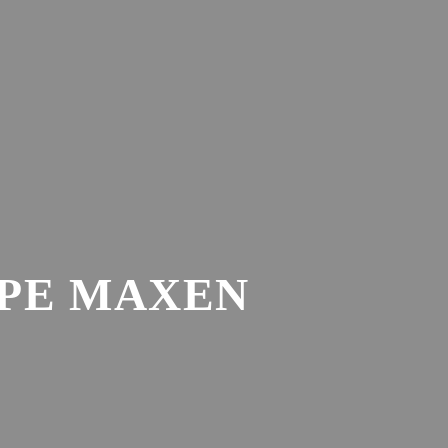
ANSTALTUNGEN
GUTSCHEINE
MEIN KONTO
PE MAXEN